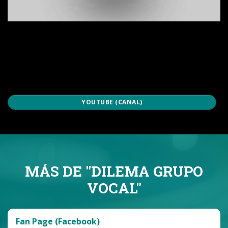
YOUTUBE (CANAL)
MÁS DE "
DILEMA GRUPO
VOCAL
"
Fan Page (Facebook)