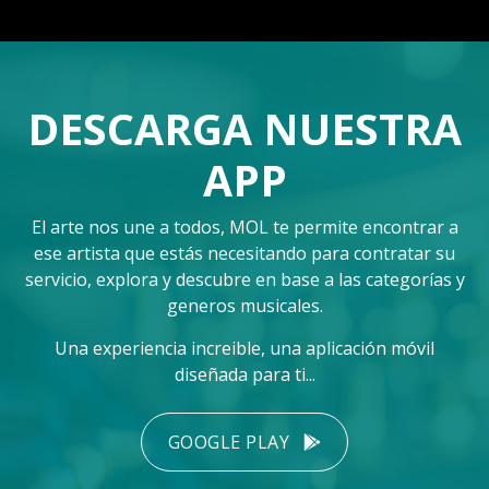
DESCARGA NUESTRA
APP
El arte nos une a todos, MOL te permite encontrar a
ese artista que estás necesitando para contratar su
servicio, explora y descubre en base a las categorías y
generos musicales.
Una experiencia increible, una aplicación móvil
diseñada para ti...
GOOGLE PLAY