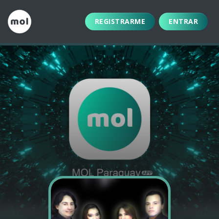
REGISTRARME
ENTRAR