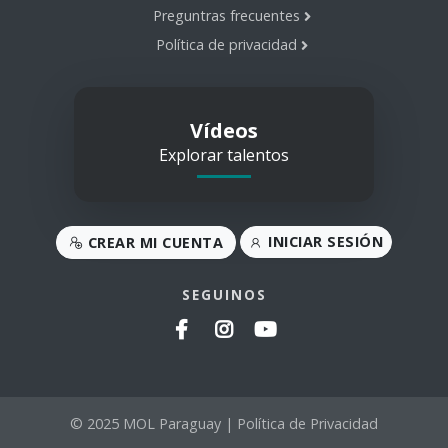
Preguntras frecuentes
Política de privacidad
Vídeos
Explorar talentos
INICIAR SESIÓN
CREAR MI CUENTA
SEGUINOS
© 2025 MOL Paraguay |
Política de Privacidad