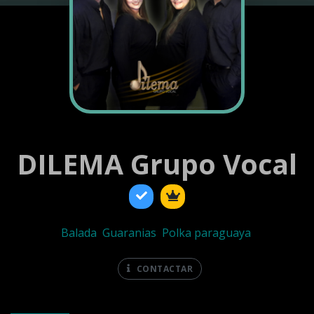
DILEMA Grupo Vocal
Balada
Guaranias
Polka paraguaya
CONTACTAR