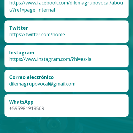
https://www.facebook.com/dilemagrupovocal/abou
t/?ref=page_internal
Twitter
https://twitter.com/home
Instagram
https://www.instagram.com/?hl=es-la
Correo electrónico
dilemagrupovocal@gmail.com
WhatsApp
+595981918569