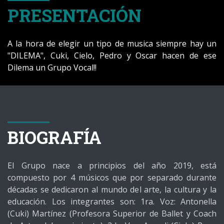
PRESENTACIÓN
A la hora de elegir un tipo de musica siempre hay un
"DILEMA", Cuki, Cielo, Pedro y Oscar hacen de ese
Dilema un Grupo Vocal!!
BIOGRAFÍA
El Grupo nace a principios del año 2019, está
compuesto por 4 músicos que por separado durante
décadas se dedicaron al mundo del arte, la cultura y la
educación. Los integrantes son: 1ra. Voz: Antonella
(Cuki) Martínez (Profesora Superior de Ballet y Coach