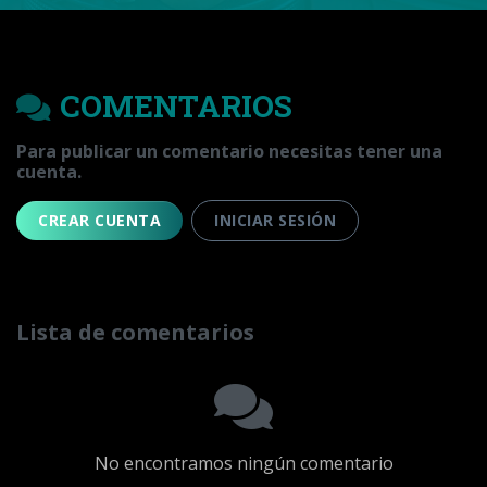
COMENTARIOS
Para publicar un comentario necesitas tener una
cuenta.
CREAR CUENTA
INICIAR SESIÓN
Lista de comentarios
No encontramos ningún comentario