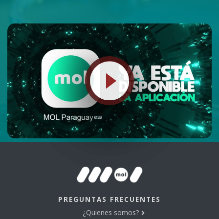
PREGUNTAS FRECUENTES
¿Quienes somos?