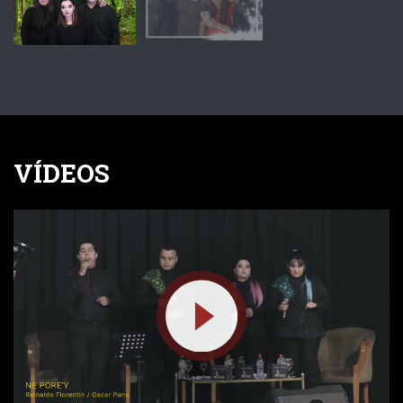
VÍDEOS