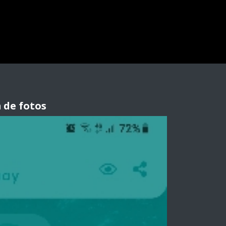
 de fotos