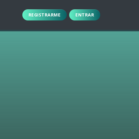
REGISTRARME
ENTRAR