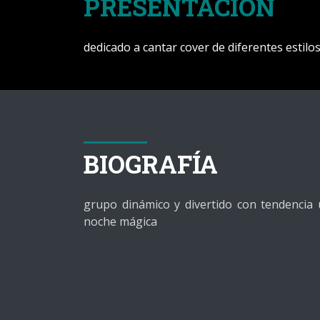
PRESENTACIÓN
dedicado a cantar cover de diferentes estilo
BIOGRAFÍA
grupo dinámico y divertido con tendencia
noche mágica