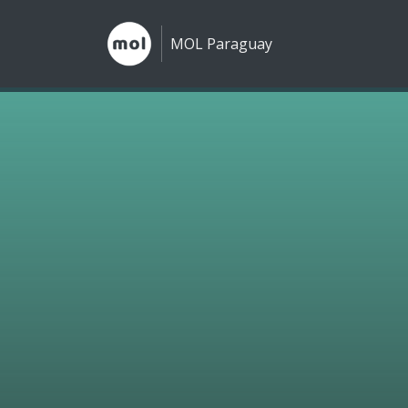
MOL Paraguay