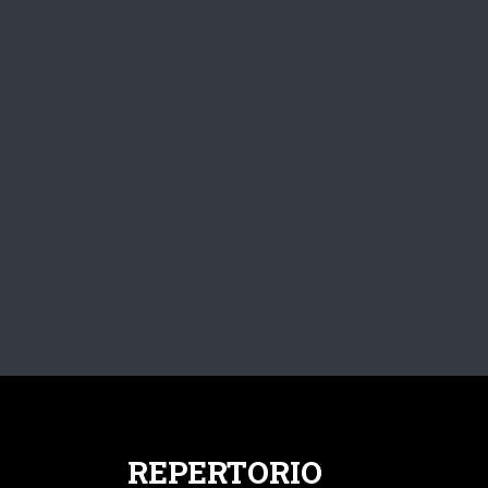
REPERTORIO