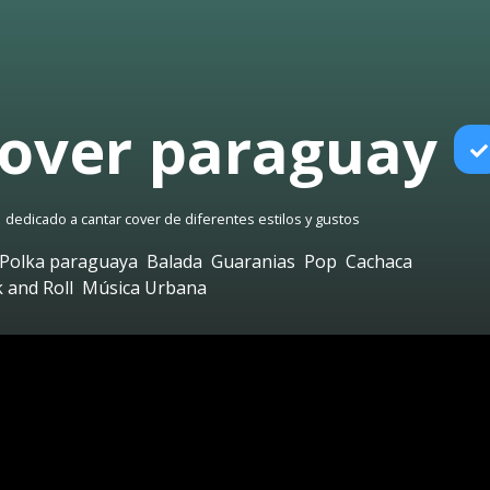
over paraguay
dedicado a cantar cover de diferentes estilos y gustos
Polka paraguaya
Balada
Guaranias
Pop
Cachaca
 and Roll
Música Urbana